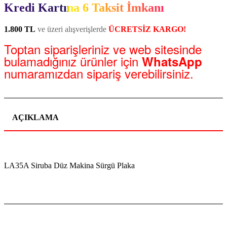
Kredi Kartına 6 Taksit İmkanı
1.800 TL
ve üzeri alışverişlerde
ÜCRETSİZ KARGO!
Toptan siparişleriniz ve web sitesinde
bulamadığınız ürünler için
WhatsApp
numaramızdan sipariş verebilirsiniz.
AÇIKLAMA
LA35A Siruba Düz Makina Sürgü Plaka