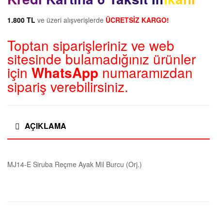
1.800 TL
ve üzeri alışverişlerde
ÜCRETSİZ KARGO!
Toptan siparişleriniz ve web
sitesinde bulamadığınız ürünler
için
WhatsApp
numaramızdan
sipariş verebilirsiniz.
AÇIKLAMA
MJ14-E Siruba Reçme Ayak Mil Burcu (Orj.)