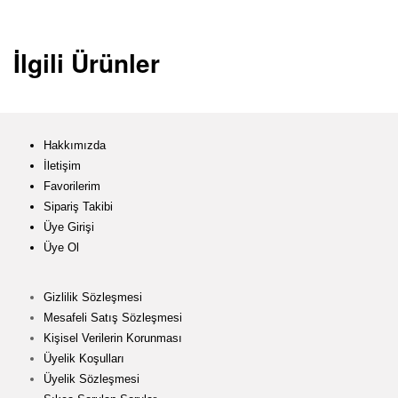
İlgili Ürünler
Hakkımızda
İletişim
Favorilerim
Sipariş Takibi
Üye Girişi
Üye Ol
Gizlilik Sözleşmesi
Mesafeli Satış Sözleşmesi
Kişisel Verilerin Korunması
Üyelik Koşulları
Üyelik Sözleşmesi