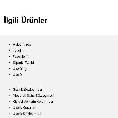
İlgili Ürünler
Hakkımızda
İletişim
Favorilerim
Sipariş Takibi
Üye Girişi
Üye Ol
Gizlilik Sözleşmesi
Mesafeli Satış Sözleşmesi
Kişisel Verilerin Korunması
Üyelik Koşulları
Üyelik Sözleşmesi