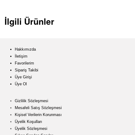
İlgili Ürünler
Hakkımızda
İletişim
Favorilerim
Sipariş Takibi
Üye Girişi
Üye Ol
Gizlilik Sözleşmesi
Mesafeli Satış Sözleşmesi
Kişisel Verilerin Korunması
Üyelik Koşulları
Üyelik Sözleşmesi