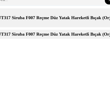
T317 Siruba F007 Reçme Düz Yatak Hareketli Bıçak (Or
T317 Siruba F007 Reçme Düz Yatak Hareketli Bıçak (Or