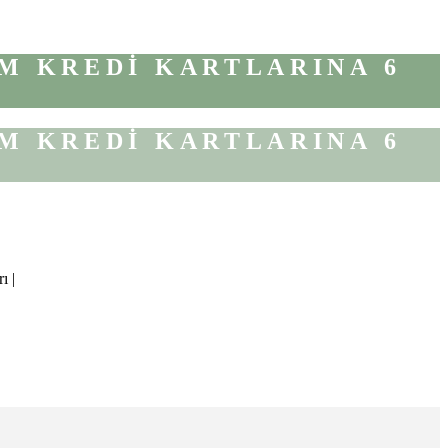
M KREDİ KARTLARINA 6
M KREDİ KARTLARINA 6
ı |