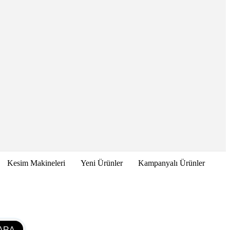
Kesim Makineleri
Yeni Ürünler
Kampanyalı Ürünler
ARA