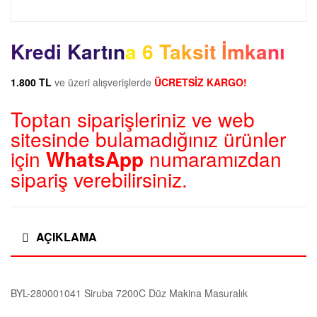
Kredi Kartına 6 Taksit İmkanı
1.800 TL
ve üzeri alışverişlerde
ÜCRETSİZ KARGO!
Toptan siparişleriniz ve web
sitesinde bulamadığınız ürünler
için
WhatsApp
numaramızdan
sipariş verebilirsiniz.
AÇIKLAMA
BYL-280001041 Siruba 7200C Düz Makina Masuralık