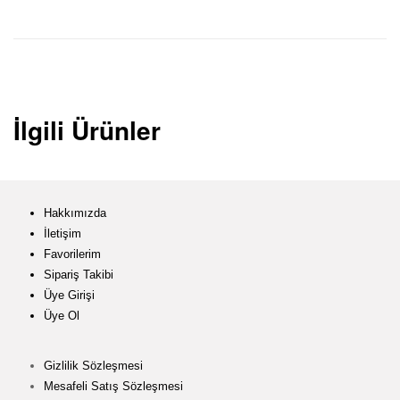
İlgili Ürünler
Hakkımızda
İletişim
Favorilerim
Sipariş Takibi
Üye Girişi
Üye Ol
Gizlilik Sözleşmesi
Mesafeli Satış Sözleşmesi