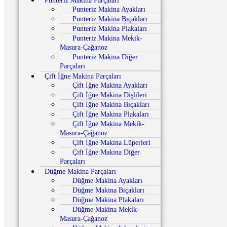
Punteriz Makina Parçaları
Punteriz Makina Ayakları
Punteriz Makina Bıçakları
Punteriz Makina Plakaları
Punteriz Makina Mekik-
Masura-Çağanoz
Punteriz Makina Diğer
Parçaları
Çift İğne Makina Parçaları
Çift İğne Makina Ayakları
Çift İğne Makina Dişlileri
Çift İğne Makina Bıçakları
Çift İğne Makina Plakaları
Çift İğne Makina Mekik-
Masura-Çağanoz
Çift İğne Makina Lüperleri
Çift İğne Makina Diğer
Parçaları
Düğme Makina Parçaları
Düğme Makina Ayakları
Düğme Makina Bıçakları
Düğme Makina Plakaları
Düğme Makina Mekik-
Masura-Çağanoz