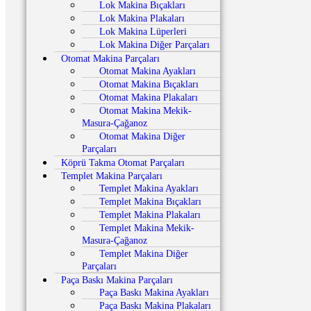
Lok Makina Bıçakları
Lok Makina Plakaları
Lok Makina Lüperleri
Lok Makina Diğer Parçaları
Otomat Makina Parçaları
Otomat Makina Ayakları
Otomat Makina Bıçakları
Otomat Makina Plakaları
Otomat Makina Mekik-
Masura-Çağanoz
Otomat Makina Diğer
Parçaları
Köprü Takma Otomat Parçaları
Templet Makina Parçaları
Templet Makina Ayakları
Templet Makina Bıçakları
Templet Makina Plakaları
Templet Makina Mekik-
Masura-Çağanoz
Templet Makina Diğer
Parçaları
Paça Baskı Makina Parçaları
Paça Baskı Makina Ayakları
Paça Baskı Makina Plakaları