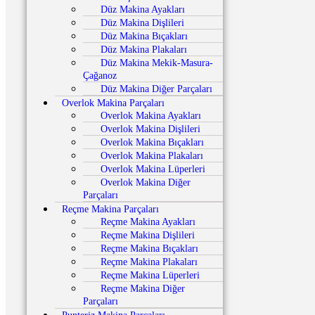
Düz Makina Ayakları
Düz Makina Dişlileri
Düz Makina Bıçakları
Düz Makina Plakaları
Düz Makina Mekik-Masura-
Çağanoz
Düz Makina Diğer Parçaları
Overlok Makina Parçaları
Overlok Makina Ayakları
Overlok Makina Dişlileri
Overlok Makina Bıçakları
Overlok Makina Plakaları
Overlok Makina Lüperleri
Overlok Makina Diğer
Parçaları
Reçme Makina Parçaları
Reçme Makina Ayakları
Reçme Makina Dişlileri
Reçme Makina Bıçakları
Reçme Makina Plakaları
Reçme Makina Lüperleri
Reçme Makina Diğer
Parçaları