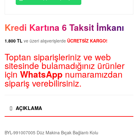
Kredi Kartına 6 Taksit İmkanı
1.800 TL
ve üzeri alışverişlerde
ÜCRETSİZ KARGO!
Toptan siparişleriniz ve web
sitesinde bulamadığınız ürünler
için
WhatsApp
numaramızdan
sipariş verebilirsiniz.
AÇIKLAMA
BYL-991007005 Düz Makina Bıçak Bağlantı Kolu