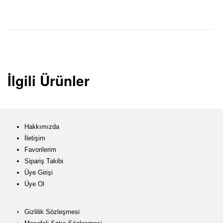
İlgili Ürünler
Hakkımızda
İletişim
Favorilerim
Sipariş Takibi
Üye Girişi
Üye Ol
Gizlilik Sözleşmesi